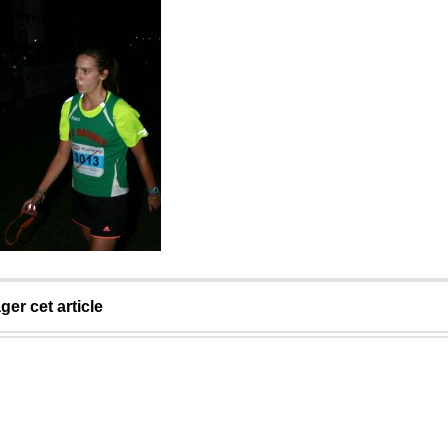
ger cet article