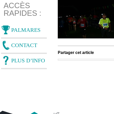
ACCÈS
RAPIDES :
PALMARES
CONTACT
Partager cet article
PLUS D’INFO