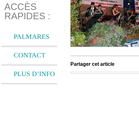
ACCÈS
RAPIDES :
PALMARES
CONTACT
Partager cet article
PLUS D’INFO