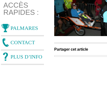
ACCÈS
RAPIDES :
PALMARES
CONTACT
Partager cet article
PLUS D’INFO