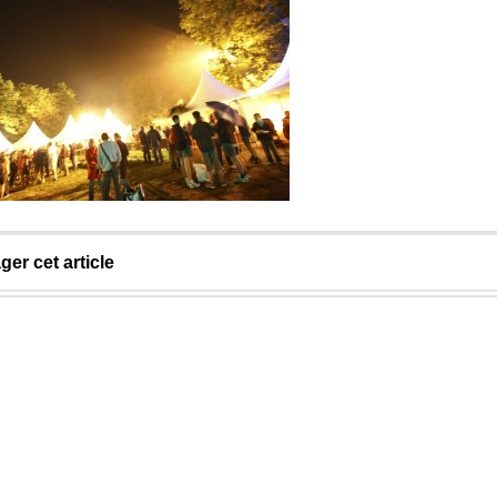
ger cet article