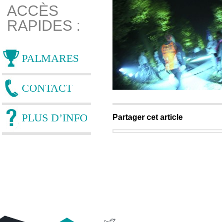
ACCÈS
RAPIDES :
PALMARES
CONTACT
PLUS D’INFO
Partager cet article