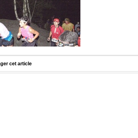
ger cet article