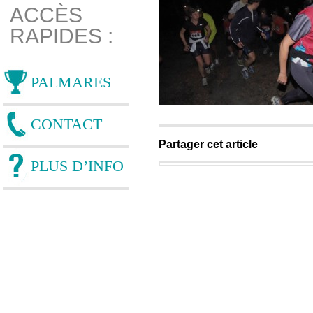
ACCÈS
RAPIDES :
PALMARES
CONTACT
Partager cet article
PLUS D’INFO