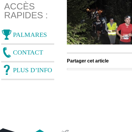
ACCÈS
RAPIDES :
PALMARES
CONTACT
Partager cet article
PLUS D’INFO