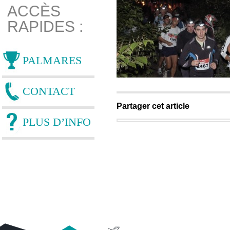
ACCÈS
RAPIDES :
PALMARES
CONTACT
Partager cet article
PLUS D’INFO