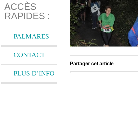
ACCÈS
RAPIDES :
PALMARES
CONTACT
Partager cet article
PLUS D’INFO