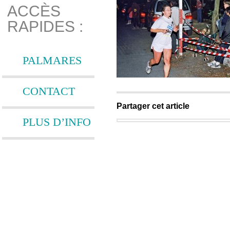
ACCÈS
RAPIDES :
PALMARES
CONTACT
Partager cet article
PLUS D’INFO