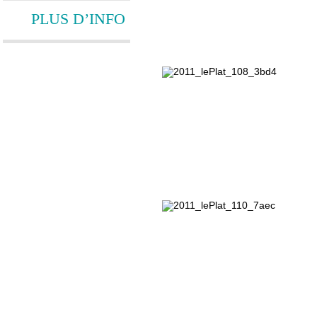
PLUS D’INFO