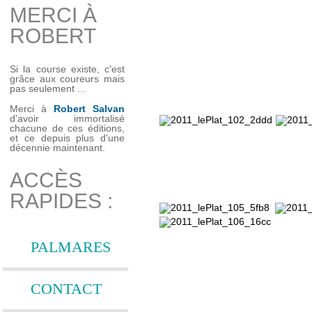
MERCI À
ROBERT
Si la course existe, c'est
grâce aux coureurs mais
pas seulement ...
Merci à
Robert Salvan
d'avoir immortalisé
chacune de ces éditions,
et ce depuis plus d'une
décennie maintenant.
ACCÈS
RAPIDES :
PALMARES
CONTACT