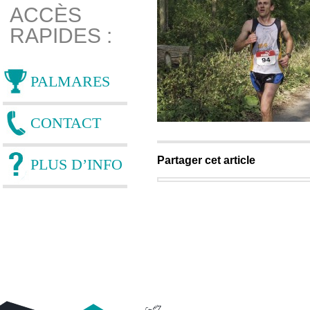
ACCÈS
RAPIDES :
PALMARES
CONTACT
Partager cet article
PLUS D’INFO