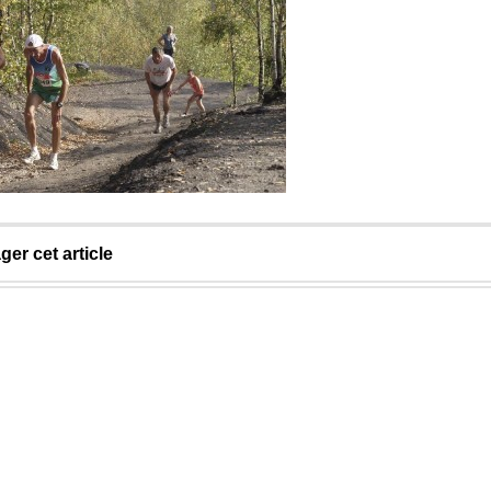
ger cet article