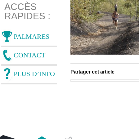
ACCÈS
RAPIDES :
PALMARES
CONTACT
Partager cet article
PLUS D’INFO