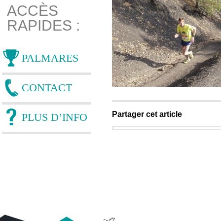
ACCÈS
RAPIDES :
PALMARES
CONTACT
Partager cet article
PLUS D’INFO