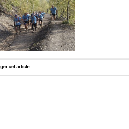
ger cet article