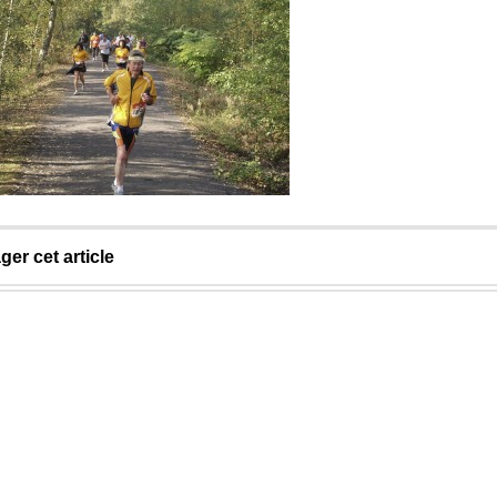
ger cet article