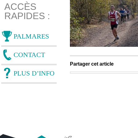
ACCÈS
RAPIDES :
PALMARES
CONTACT
Partager cet article
PLUS D’INFO