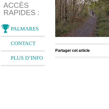
ACCÈS
RAPIDES :
PALMARES
CONTACT
Partager cet article
PLUS D’INFO