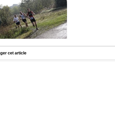
ger cet article