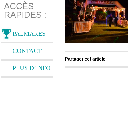
ACCÈS
RAPIDES :
PALMARES
CONTACT
Partager cet article
PLUS D’INFO