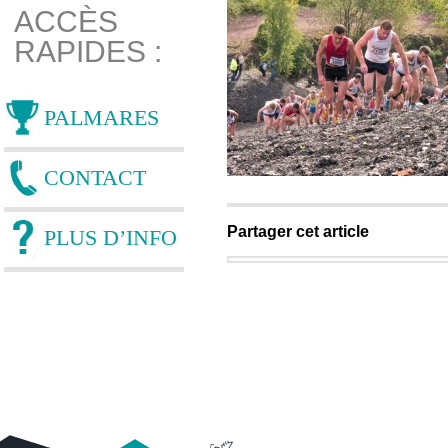
ACCÈS
RAPIDES :
PALMARES
CONTACT
Partager cet article
PLUS D’INFO