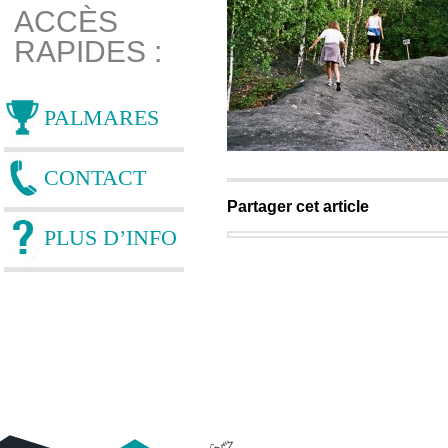
ACCÈS
RAPIDES :
PALMARES
CONTACT
Partager cet article
PLUS D’INFO