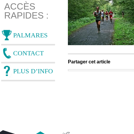
ACCÈS
RAPIDES :
PALMARES
CONTACT
Partager cet article
PLUS D’INFO