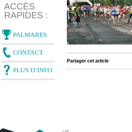
ACCÈS
RAPIDES :
PALMARES
CONTACT
Partager cet article
PLUS D’INFO