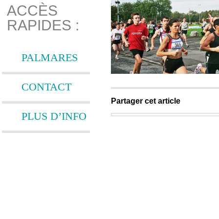
ACCÈS
RAPIDES :
PALMARES
CONTACT
Partager cet article
PLUS D’INFO