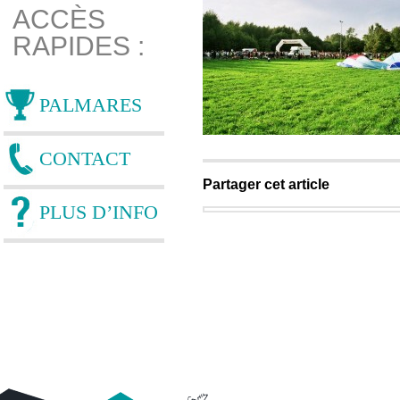
ACCÈS
RAPIDES :
PALMARES
CONTACT
Partager cet article
PLUS D’INFO