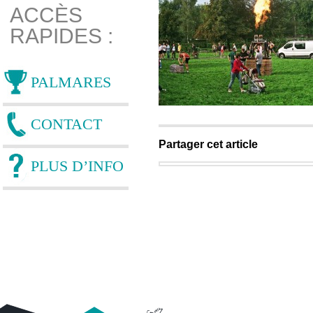
ACCÈS
RAPIDES :
PALMARES
CONTACT
Partager cet article
PLUS D’INFO