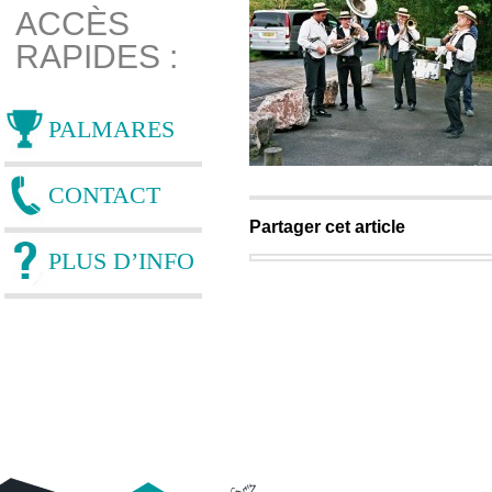
ACCÈS
RAPIDES :
PALMARES
CONTACT
Partager cet article
PLUS D’INFO