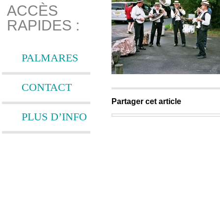
ACCÈS
RAPIDES :
PALMARES
CONTACT
Partager cet article
PLUS D’INFO