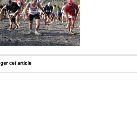
ger cet article