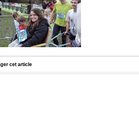
ger cet article