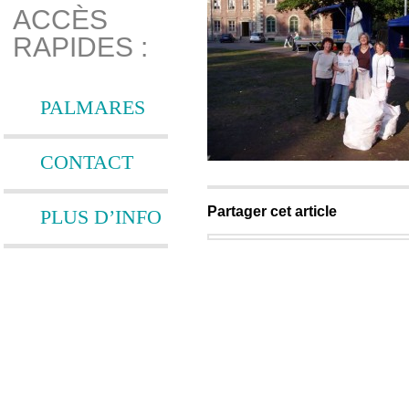
ACCÈS
RAPIDES :
PALMARES
CONTACT
Partager cet article
PLUS D’INFO