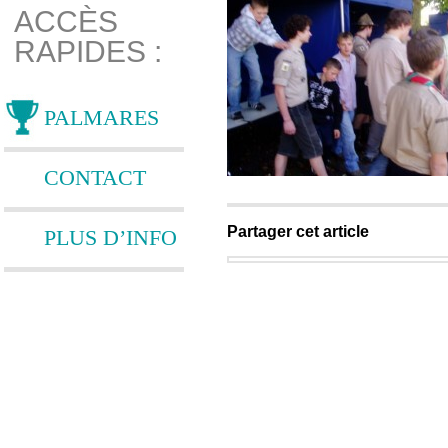
ACCÈS
RAPIDES :
PALMARES
CONTACT
Partager cet article
PLUS D’INFO