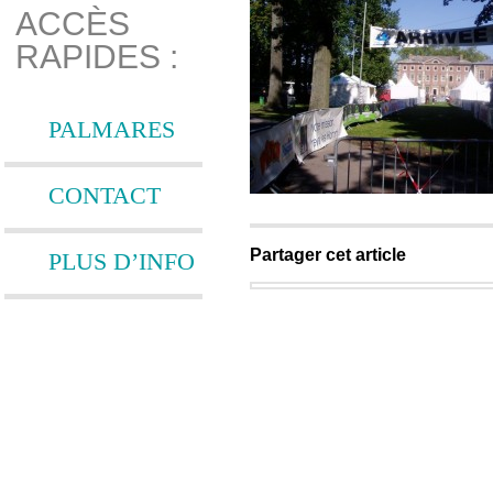
ACCÈS
RAPIDES :
PALMARES
CONTACT
Partager cet article
PLUS D’INFO