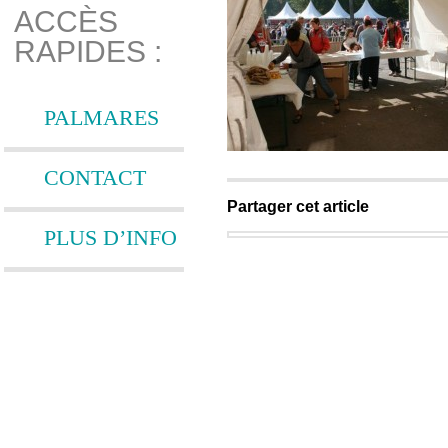
ACCÈS
RAPIDES :
PALMARES
CONTACT
Partager cet article
PLUS D’INFO