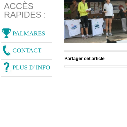
ACCÈS
RAPIDES :
PALMARES
CONTACT
Partager cet article
PLUS D’INFO