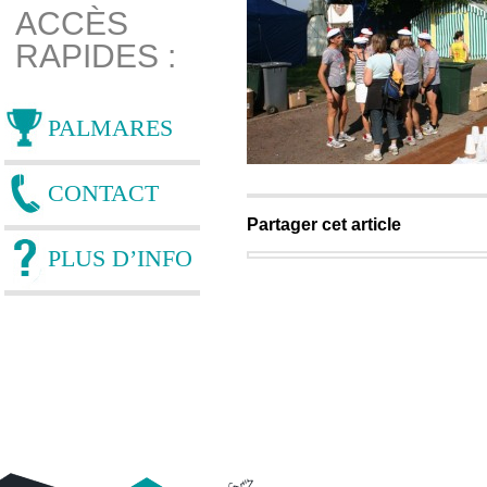
ACCÈS
RAPIDES :
PALMARES
CONTACT
Partager cet article
PLUS D’INFO