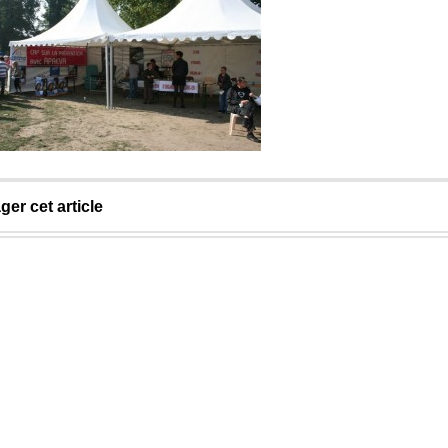
ger cet article