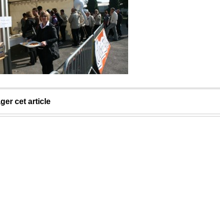
ger cet article