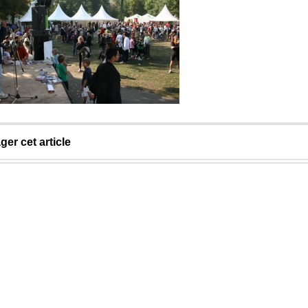
ger cet article