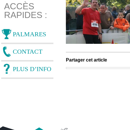
ACCÈS
RAPIDES :
PALMARES
CONTACT
Partager cet article
PLUS D’INFO