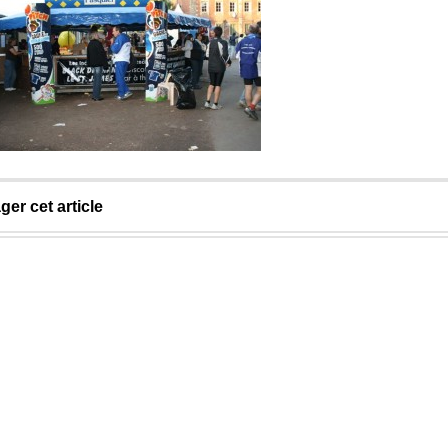
ger cet article