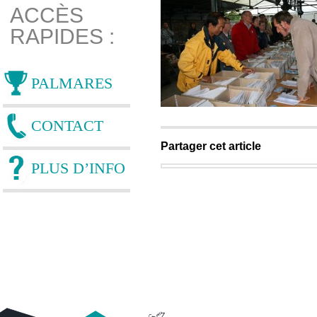
ACCÈS
RAPIDES :
PALMARES
CONTACT
Partager cet article
PLUS D’INFO