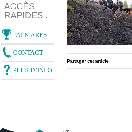
ACCÈS
RAPIDES :
PALMARES
CONTACT
Partager cet article
PLUS D’INFO