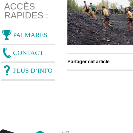
ACCÈS
RAPIDES :
PALMARES
CONTACT
Partager cet article
PLUS D’INFO