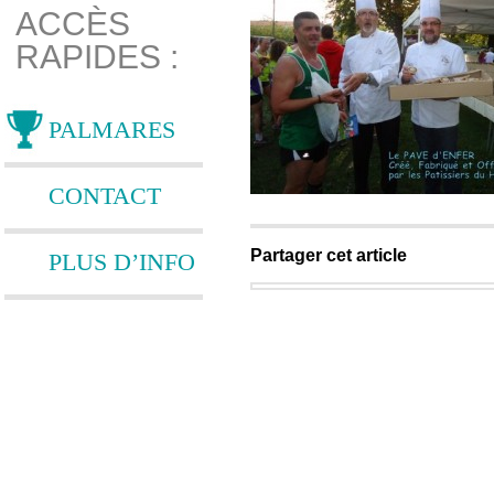
ACCÈS
RAPIDES :
PALMARES
CONTACT
Partager cet article
PLUS D’INFO