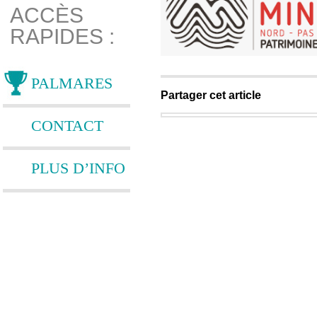
ACCÈS
RAPIDES :
PALMARES
Partager cet article
CONTACT
PLUS D’INFO